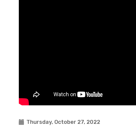
Thursday, October 27, 2022